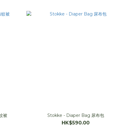
防蚊被
Stokke - Diaper Bag 尿布包
HK$590.00