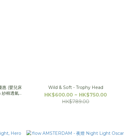
裝優惠 (嬰兒床
Wild & Soft - Trophy Head
orn 紗棉透氣床
HK$600.00 ~ HK$750.00
HK$789.00