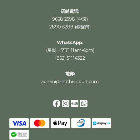
店鋪電話:
9668 2598 (中環)
2890 6288 (銅鑼灣)
WhatsApp
:
(星期一至五 11am-6pm)
(852) 51114322
電郵:
admin@mothercourt.com