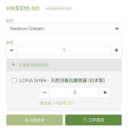
HK$339.00
HK$369.00
顏色
數量
以優惠價加購商品
LOHA Smile - 天然消毒抗菌噴霧 (日本製)
優惠價 HK$38.00
加入購物車
立即購買