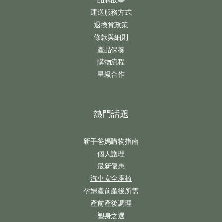
運送服務方式
退換貨政策
條款與細則
產品保養
購物流程
星級合作
熱門話題
新手爸媽購物指南
個人護理
最新優惠
汽車安全座椅
孕婦產前產後所需
產前產後調理
塑身之選