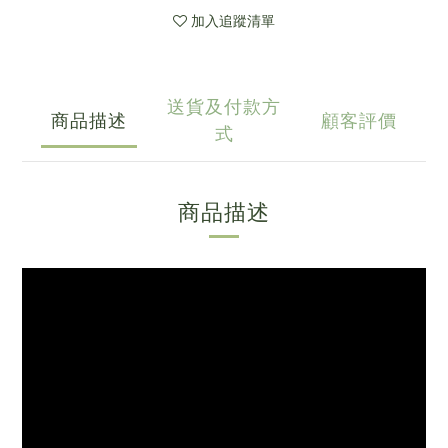
加入追蹤清單
送貨及付款方
商品描述
顧客評價
式
商品描述