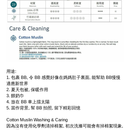
用途:
1. 包裹 BB, 令 BB 感覺好像在媽媽肚子裏面, 能幫助 BB慢慢
適應新世界
2. 夏天包被, 保暖作用
3. 餵奶巾
4. 放在 BB 車上擋太陽
5. 當作背景, 幫 BB 拍照, 留下精彩回憶
Cotton Muslin Washing & Caring
因為沒有使用化學劑清掉棉絮, 初次洗滌可能會有掉棉絮現象,