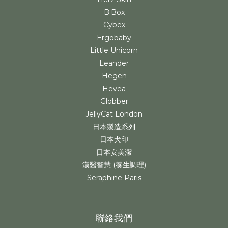
B.Box
Cybex
Ergobaby
Little Unicorn
Leander
Hegen
Hevea
Globber
JellyCat London
日本製造系列
日本犬印
日本安美潔
漢醫智慧 (養生調理)
Seraphine Paris
聯絡我們