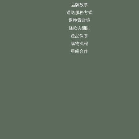
品牌故事
運送服務方式
退換貨政策
條款與細則
產品保養
購物流程
星級合作