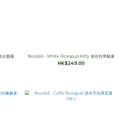
 Penguin Ricespud 迷你企鵝薯
Noodoll - White Ricespud Kitty 迷你吉蒂貓薯
HK$249.00