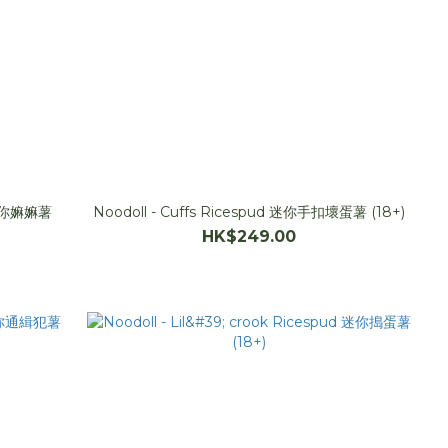
a 迷你嫲嫲薯
Noodoll - Cuffs Ricespud 迷你手扣壞蛋薯 (18+)
HK$249.00