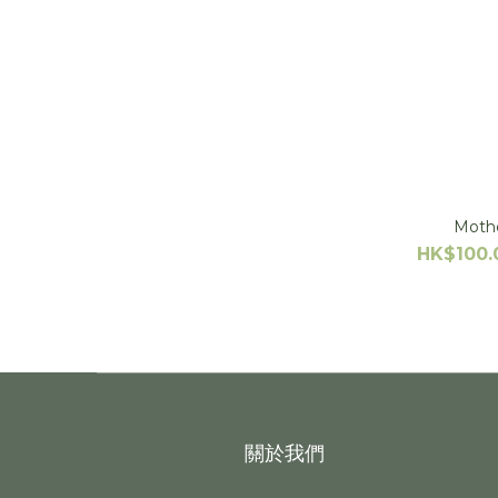
Mothe
HK$100.
關於我們