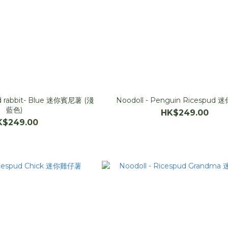
ud rabbit- Blue 迷你賓尼薯 (淺
Noodoll -
藍色)
HK$249.00
K$249.00