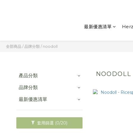
最新優惠清單
Herz
全部商品
/
品牌分類
/
noodoll
NOODOLL
產品分類
品牌分類
最新優惠清單
套用篩選
(0/20)