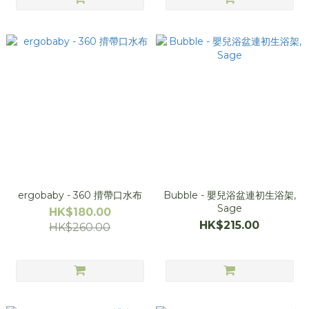
ergobaby - 360 揹帶口水布
Bubble - 嬰兒浴盆連初生浴架,
Sage
HK$180.00
HK$215.00
HK$260.00