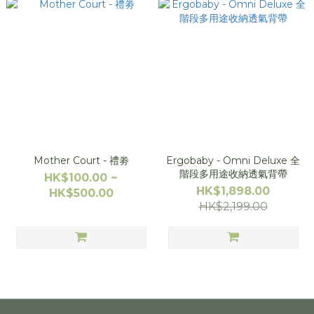
Mother Court - 禮劵
Ergobaby - Omni Deluxe 全
階段多用途收納透氣背帶
HK$100.00 ~
HK$1,898.00
HK$500.00
HK$2,199.00