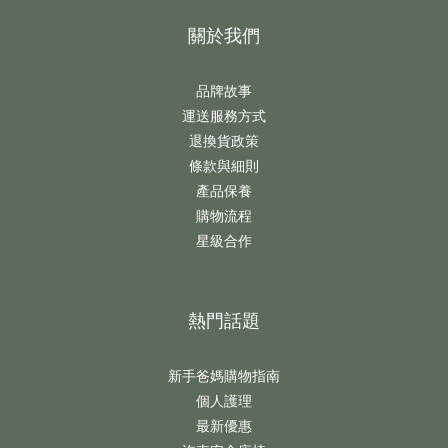
關於我們
品牌故事
運送服務方式
退換貨政策
條款與細則
產品保養
購物流程
星級合作
熱門話題
新手爸媽購物指南
個人護理
最新優惠