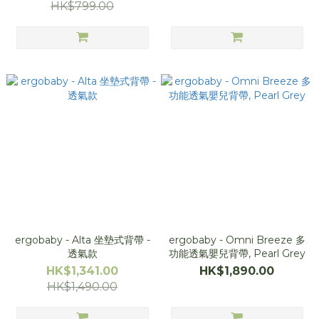
HK$799.00
ergobaby - Alta 坐墊式背帶 -
ergobaby - Omni Breeze 多
透氣款
功能透氣嬰兒背帶, Pearl Grey
HK$1,341.00
HK$1,890.00
HK$1,490.00