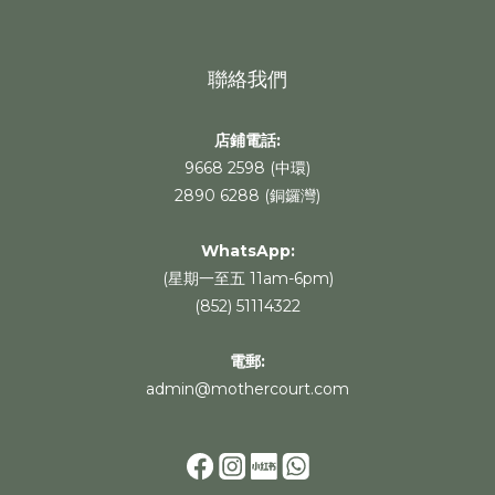
聯絡我們
店鋪電話:
9668 2598 (中環)
2890 6288 (銅鑼灣)
WhatsApp
:
(星期一至五 11am-6pm)
(852) 51114322
電郵:
admin@mothercourt.com