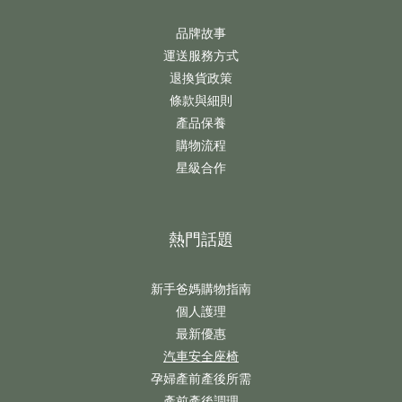
品牌故事
運送服務方式
退換貨政策
條款與細則
產品保養
購物流程
星級合作
熱門話題
新手爸媽購物指南
個人護理
最新優惠
汽車安全座椅
孕婦產前產後所需
產前產後調理