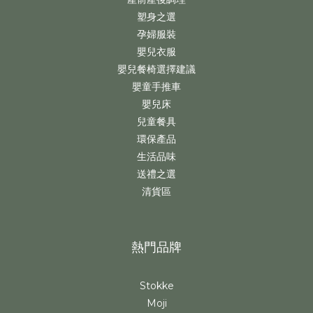
塑身之選
孕婦服裝
嬰兒衣服
嬰兒餐椅選擇建議
嬰童手推車
嬰兒床
兒童餐具
環保產品
生活品味
送禮之選
清貨區
熱門品牌
Stokke
Moji