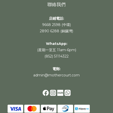
聯絡我們
店鋪電話:
9668 2598 (中環)
2890 6288 (銅鑼灣)
WhatsApp
:
(星期一至五 11am-6pm)
(852) 51114322
電郵:
admin@mothercourt.com