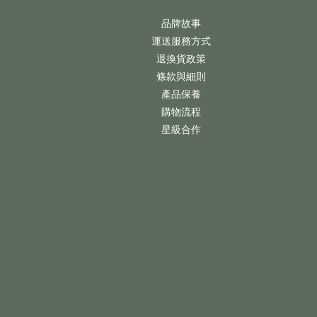
品牌故事
運送服務方式
退換貨政策
條款與細則
產品保養
購物流程
星級合作