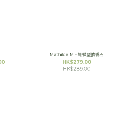
Mathilde M - 蝴蝶型擴香石
00
HK$279.00
HK$289.00