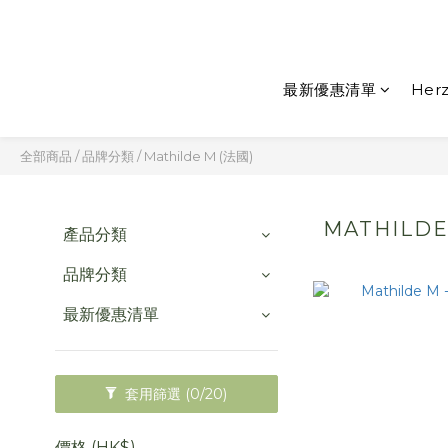
最新優惠清單
Herz
全部商品
/
品牌分類
/
Mathilde M (法國)
MATHILDE
產品分類
品牌分類
最新優惠清單
套用篩選
(0/20)
價格 (HK$)