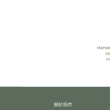
Mathi
H
H
關於我們