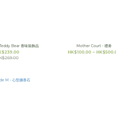
- Teddy Bear 香味裝飾品
Mother Court - 禮劵
K$239.00
HK$100.00 ~ HK$500.
K$269.00