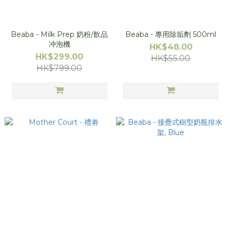
Beaba - Milk Prep 奶粉/飲品
Beaba - 專用除垢劑 500ml
冲泡機
HK$48.00
HK$299.00
HK$55.00
HK$799.00