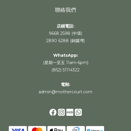
聯絡我們
店鋪電話:
9668 2598 (中環)
2890 6288 (銅鑼灣)
WhatsApp
:
(星期一至五 11am-6pm)
(852) 51114322
電郵:
admin@mothercourt.com