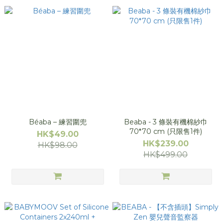
Béaba – 練習圍兜
Beaba - 3 條裝有機棉紗巾
70*70 cm (只限售1件)
HK$49.00
HK$239.00
HK$98.00
HK$499.00