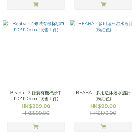
Beaba - 2 條裝有機棉紗巾
BEABA - 多用途沐浴水溫計
120*120cm (限售 1 件)
(粉紅色)
HK$299.00
HK$99.00
HK$599.00
HK$179.00