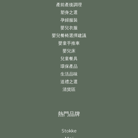
產前產後調理
塑身之選
孕婦服裝
嬰兒衣服
嬰兒餐椅選擇建議
嬰童手推車
嬰兒床
兒童餐具
環保產品
生活品味
送禮之選
清貨區
熱門品牌
Stokke