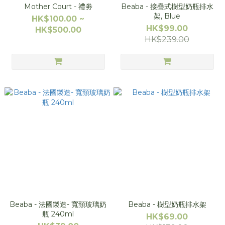
Mother Court - 禮劵
Beaba - 接疊式樹型奶瓶排水
架, Blue
HK$100.00 ~
HK$99.00
HK$500.00
HK$239.00
Beaba - 法國製造- 寬頸玻璃奶
Beaba - 樹型奶瓶排水架
瓶 240ml
HK$69.00