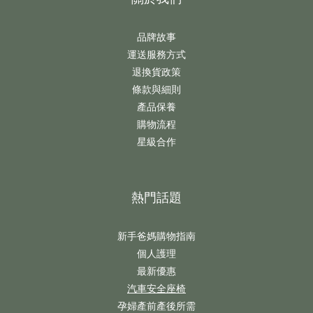
品牌故事
運送服務方式
退換貨政策
條款與細則
產品保養
購物流程
星級合作
熱門話題
新手爸媽購物指南
個人護理
最新優惠
汽車安全座椅
孕婦產前產後所需