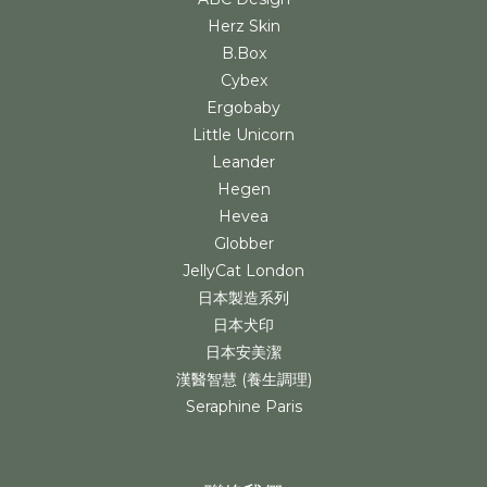
Herz Skin
B.Box
Cybex
Ergobaby
Little Unicorn
Leander
Hegen
Hevea
Globber
JellyCat London
日本製造系列
日本犬印
日本安美潔
漢醫智慧 (養生調理)
Seraphine Paris