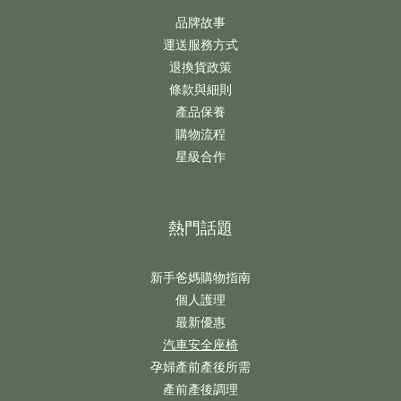
品牌故事
運送服務方式
退換貨政策
條款與細則
產品保養
購物流程
星級合作
熱門話題
新手爸媽購物指南
個人護理
最新優惠
汽車安全座椅
孕婦產前產後所需
產前產後調理