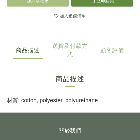
加入購物車
立即購買
加入追蹤清單
送貨及付款方
商品描述
顧客評價
式
商品描述
材質: cotton, polyester, polyurethane
關於我們