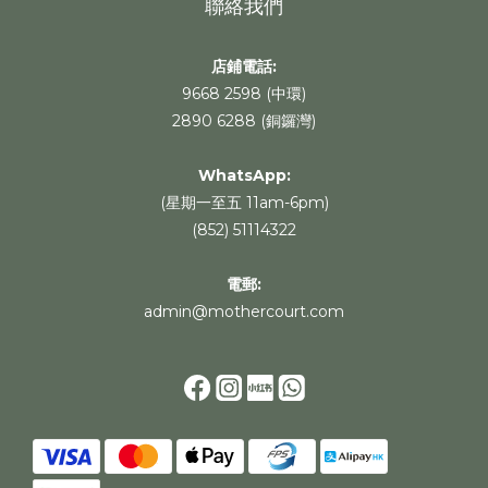
聯絡我們
店鋪電話:
9668 2598 (中環)
2890 6288 (銅鑼灣)
WhatsApp
:
(星期一至五 11am-6pm)
(852) 51114322
電郵:
admin@mothercourt.com