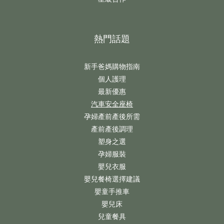
熱門話題
新手爸媽購物指南
個人護理
最新優惠
汽車安全座椅
孕婦產前產後所需
產前產後調理
塑身之選
孕婦服裝
嬰兒衣服
嬰兒餐椅選擇建議
嬰童手推車
嬰兒床
兒童餐具