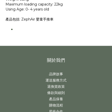
Maximum loading capacity: 22kg
Using Age: 0- 4 years old
產品包括: ZephAir 嬰童手推車
關於我們
品牌故事
運送服務方式
退換貨政策
條款與細則
產品保養
購物流程
星級合作