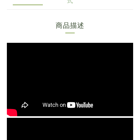
式
商品描述