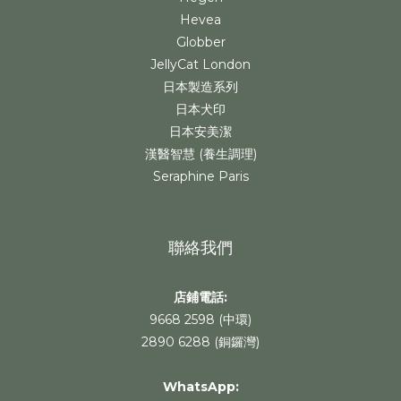
Hevea
Globber
JellyCat London
日本製造系列
日本犬印
日本安美潔
漢醫智慧 (養生調理)
Seraphine Paris
聯絡我們
店鋪電話:
9668 2598 (中環)
2890 6288 (銅鑼灣)
WhatsApp
: