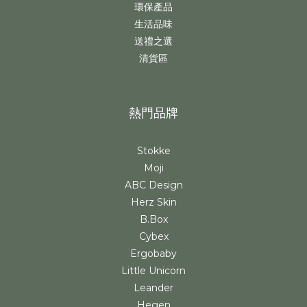
環保產品
生活品味
送禮之選
清貨區
熱門品牌
Stokke
Moji
ABC Design
Herz Skin
B.Box
Cybex
Ergobaby
Little Unicorn
Leander
Hegen