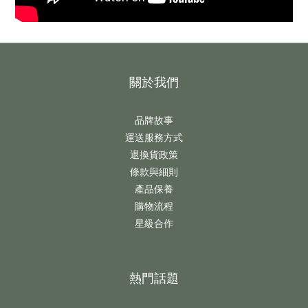
關於我們
品牌故事
運送服務方式
退換貨政策
條款與細則
產品保養
購物流程
星級合作
熱門話題