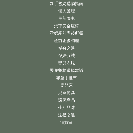
新手爸媽購物指南
個人護理
最新優惠
汽車安全座椅
孕婦產前產後所需
產前產後調理
塑身之選
孕婦服裝
嬰兒衣服
嬰兒餐椅選擇建議
嬰童手推車
嬰兒床
兒童餐具
環保產品
生活品味
送禮之選
清貨區