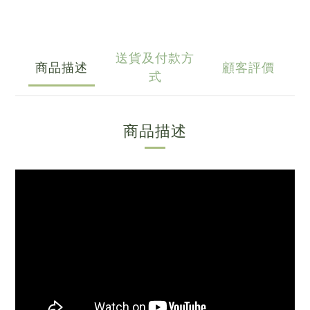
送貨及付款方
商品描述
顧客評價
式
商品描述