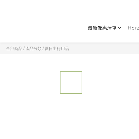
最新優惠清單
Herz
全部商品
/
產品分類
/
夏日出行用品