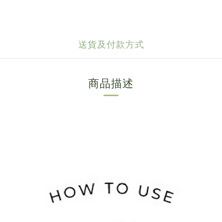
送貨及付款方式
商品描述