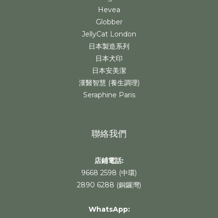
Hevea
Globber
JellyCat London
日本製造系列
日本犬印
日本安美潔
漢醫智慧 (養生調理)
Seraphine Paris
聯絡我們
店鋪電話:
9668 2598 (中環)
2890 6288 (銅鑼灣)
WhatsApp
: