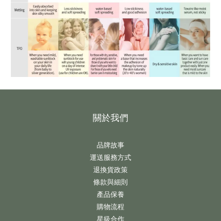
關於我們
品牌故事
運送服務方式
退換貨政策
條款與細則
產品保養
購物流程
星級合作