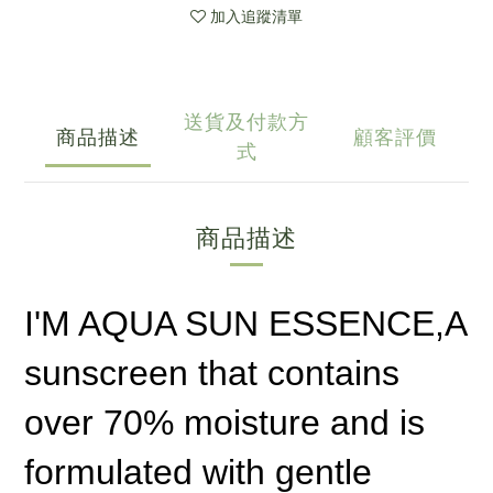
加入追蹤清單
送貨及付款方
商品描述
顧客評價
式
商品描述
I'M AQUA SUN ESSENCE,A
sunscreen that contains
over 70% moisture and is
formulated with gentle