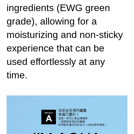
ingredients (EWG green
grade), allowing for a
moisturizing and non-sticky
experience that can be
used effortlessly at any
time.