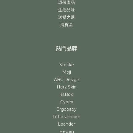
環保產品
生活品味
送禮之選
清貨區
熱門品牌
Stokke
Moji
ABC Design
Herz Skin
B.Box
Cybex
Ergobaby
Little Unicorn
Leander
Hegen