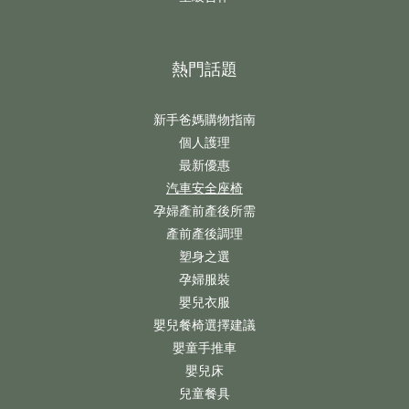
熱門話題
新手爸媽購物指南
個人護理
最新優惠
汽車安全座椅
孕婦產前產後所需
產前產後調理
塑身之選
孕婦服裝
嬰兒衣服
嬰兒餐椅選擇建議
嬰童手推車
嬰兒床
兒童餐具