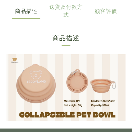
送貨及付款方
商品描述
顧客評價
式
商品描述