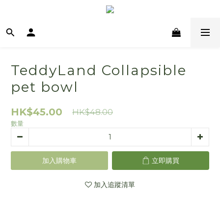
TeddyLand Collapsible
pet bowl
HK$45.00
HK$48.00
數量
加入購物車
立即購買
加入追蹤清單