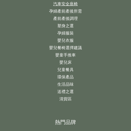
汽車安全座椅
孕婦產前產後所需
產前產後調理
塑身之選
孕婦服裝
嬰兒衣服
嬰兒餐椅選擇建議
嬰童手推車
嬰兒床
兒童餐具
環保產品
生活品味
送禮之選
清貨區
熱門品牌