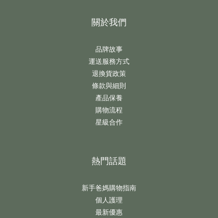
關於我們
品牌故事
運送服務方式
退換貨政策
條款與細則
產品保養
購物流程
星級合作
熱門話題
新手爸媽購物指南
個人護理
最新優惠