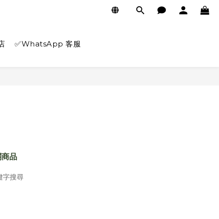
店
✅WhatsApp 客服
關商品
鍵字搜尋