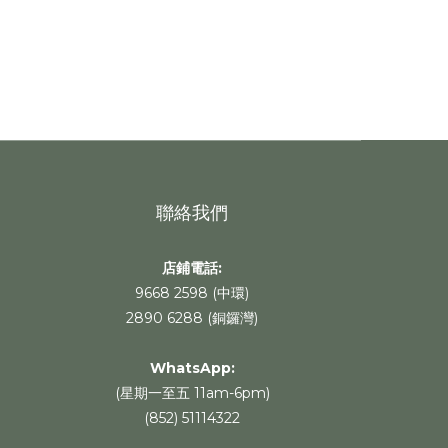
聯絡我們
店鋪電話:
9668 2598 (中環)
2890 6288 (銅鑼灣)
WhatsApp
:
(星期一至五 11am-6pm)
(852) 51114322