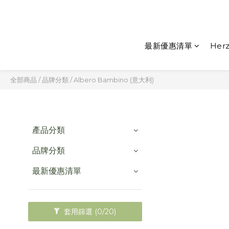
最新優惠清單
Herz
全部商品
/
品牌分類
/
Albero Bambino (意大利)
產品分類
品牌分類
最新優惠清單
套用篩選
(0/20)