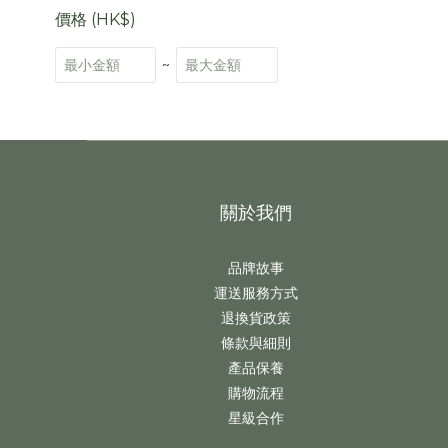
價格 (HK$)
~
關於我們
品牌故事
運送服務方式
退換貨政策
條款與細則
產品保養
購物流程
星級合作