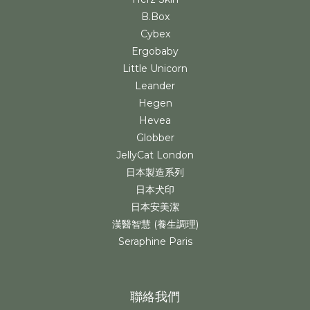
B.Box
Cybex
Ergobaby
Little Unicorn
Leander
Hegen
Hevea
Globber
JellyCat London
日本製造系列
日本犬印
日本安美潔
漢醫智慧 (養生調理)
Seraphine Paris
聯絡我們