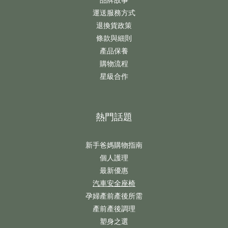
品牌故事
運送服務方式
退換貨政策
條款與細則
產品保養
購物流程
星級合作
熱門話題
新手爸媽購物指南
個人護理
最新優惠
汽車安全座椅
孕婦產前產後所需
產前產後調理
塑身之選