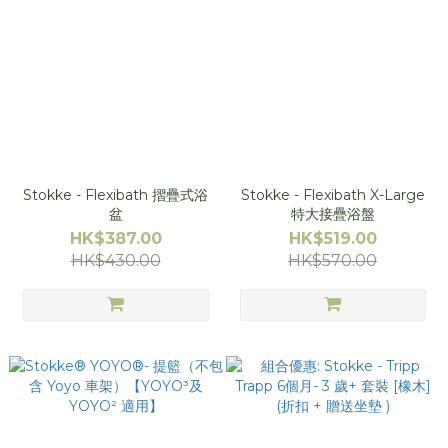
Stokke - Flexibath 摺疊式浴
Stokke - Flexibath X-Large
盆
特大接疊浴盤
HK$387.00
HK$519.00
HK$430.00
HK$570.00