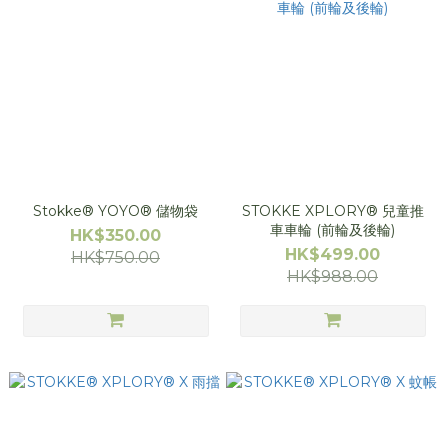
Stokke® YOYO® 儲物袋
STOKKE XPLORY® 兒童推
車車輪 (前輪及後輪)
HK$350.00
HK$499.00
HK$750.00
HK$988.00