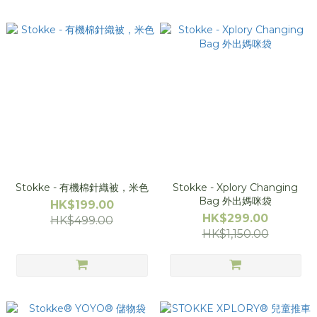
Stokke - 有機棉針織被，米色
Stokke - Xplory Changing
Bag 外出媽咪袋
HK$199.00
HK$299.00
HK$499.00
HK$1,150.00