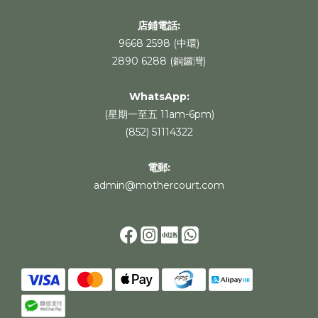
店鋪電話:
9668 2598 (中環)
2890 6288 (銅鑼灣)
WhatsApp
:
(星期一至五 11am-6pm)
(852) 51114322
電郵:
admin@mothercourt.com