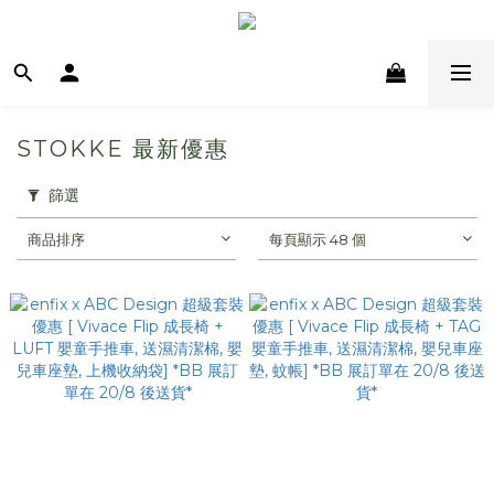
STOKKE 最新優惠
篩選
商品排序
每頁顯示 48 個